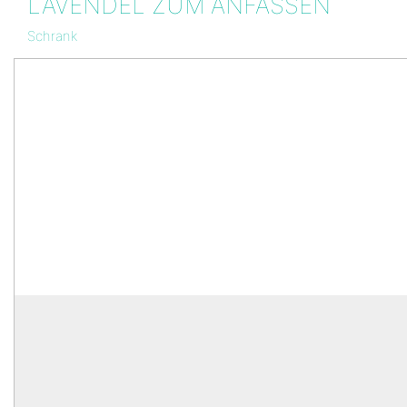
LAVENDEL ZUM ANFASSEN
Schrank