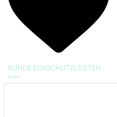
RUNDE ECKSCHUTZLEISTEN
Boden