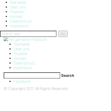
Startseite
Über uns
Projekte
Kontakt
Datenschutz
Impressum
Startseite
Über uns
Projekte
Kontakt
Datenschutz
Impressum
Search
Facebook
© Copyright 2017. All Rights Reserved
Der gemeine Holzbock