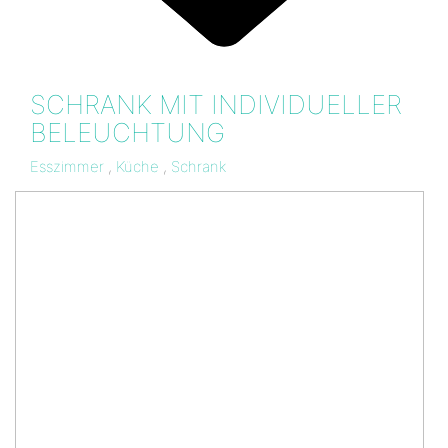
SCHRANK MIT INDIVIDUELLER
BELEUCHTUNG
Esszimmer
,
Küche
,
Schrank