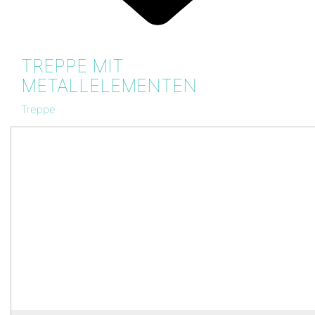
TREPPE MIT
METALLELEMENTEN
Treppe