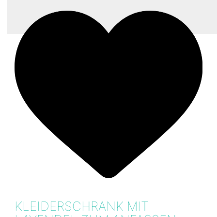
KLEIDERSCHRANK MIT