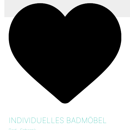
INDIVIDUELLES BADMÖBEL